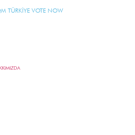
M TÜRKİYE VOTE NOW
KKIMIZDA