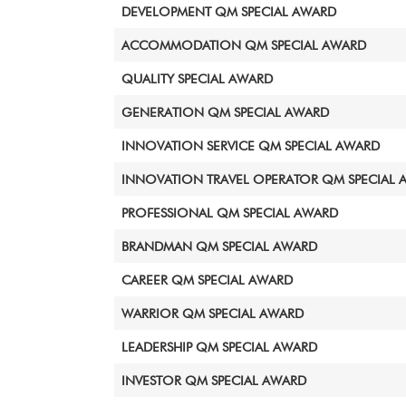
DEVELOPMENT QM SPECIAL AWARD
ACCOMMODATION QM SPECIAL AWARD
QUALITY SPECIAL AWARD
GENERATION QM SPECIAL AWARD
INNOVATION SERVICE QM SPECIAL AWARD
INNOVATION TRAVEL OPERATOR QM SPECIAL 
PROFESSIONAL QM SPECIAL AWARD
BRANDMAN QM SPECIAL AWARD
CAREER QM SPECIAL AWARD
WARRIOR QM SPECIAL AWARD
LEADERSHIP QM SPECIAL AWARD
INVESTOR QM SPECIAL AWARD