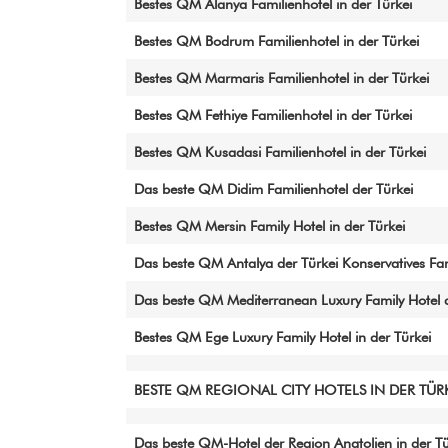
Bestes QM Alanya Familienhotel in der Türkei
Bestes QM Bodrum Familienhotel in der Türkei
Bestes QM Marmaris Familienhotel in der Türkei
Bestes QM Fethiye Familienhotel in der Türkei
Bestes QM Kusadasi Familienhotel in der Türkei
Das beste QM Didim Familienhotel der Türkei
Bestes QM Mersin Family Hotel in der Türkei
Das beste QM Antalya der Türkei Konservatives Fam
Das beste QM Mediterranean Luxury Family Hotel d
Bestes QM Ege Luxury Family Hotel in der Türkei
BESTE QM REGIONAL CITY HOTELS IN DER TÜR
Das beste QM-Hotel der Region Anatolien in der Tü