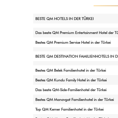
BESTE QM HOTELS IN DER TÜRKEI
Das beste QM Premium Entertainment Hotel der Tü
Bestes QM Premium Service Hotel in der Türkei
BESTE QM DESTINATION FAMILIENHOTELS IN D
Bestes QM Belek Familienhotel in der Türkei
Bestes QM Kundu Family Hotel in der Türkei
Das beste QM-Side-Familienhotel der Türkei
Bestes QM Manavgat Familienhotel in der Türkei
Top QM Kemer Familienhotel in der Türkei