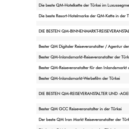
Die beste QM-Hotelkette der Türkei im Luxussegme
Die beste Resort-Hotelmarke der QM-Kette in der T
DIE BESTEN QM-BINNENMARKT-REISEVERANSTAL
Bester QM Digitaler Reiseveranstalter / Agentur der
Bester QM-Inlandsmarkt-Reiseveranstalter der Türk
Bester QM-Reiseveranstalter für den Inlandsmarkt 
Bester QM-Inlandsmarkt-Werbefilm der Türkei
DIE BESTEN QM-REISEVERANSTALTER UND -AG
Bester QM GCC Reiseveranstalter in der Türkei
Der beste QM Iran Markt Reiseveranstalter der Tür