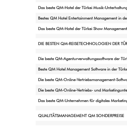
Das beste QM-Hotel der Türkei Musik-Unterhalt
Bestes QM Hotel Entertainment Management in der
Das beste QM-Hotel der Türkei Show Management
DIE BESTEN QM-REISETECHNOLOGIEN DER TÜR
Die beste QM-Agenturverwaltungssoftware der Tür
Beste QM Hotel Management Software in der Türkei
Die beste QM-Online-Vertriebsmanagement-Softwar
Die beste QM-Online-Vertriebs- und Marketingunte
Das beste QM-Unternehmen für digitales Marketing
QUALITÄTSMANAGEMENT QM SONDERPREISE