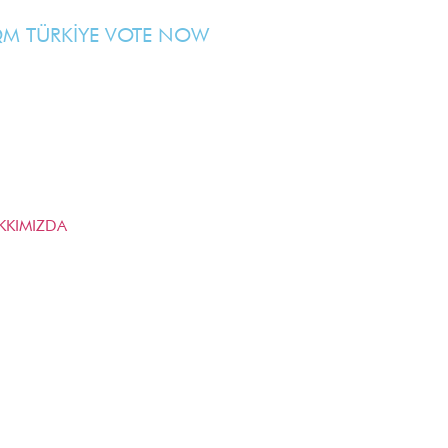
M TÜRKİYE VOTE NOW
KKIMIZDA