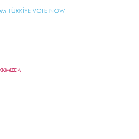
M TÜRKİYE VOTE NOW
KKIMIZDA