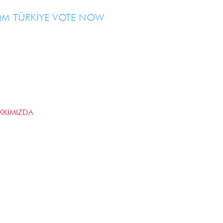
M TÜRKİYE VOTE NOW
KKIMIZDA