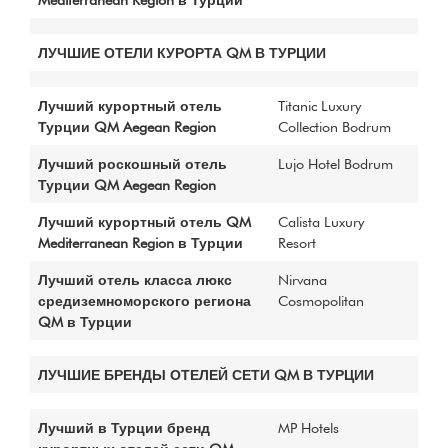
ЛУЧШИЕ ОТЕЛИ КУРОРТА QM В ТУРЦИИ
Лучший курортный отель
Titanic Luxury
Турции QM Aegean Region
Collection Bodrum
Лучший роскошный отель
Lujo Hotel Bodrum
Турции QM Aegean Region
Лучший курортный отель QM
Calista Luxury
Mediterranean Region в Турции
Resort
Лучший отель класса люкс
Nirvana
средиземноморского региона
Cosmopolitan
QM в Турции
ЛУЧШИЕ БРЕНДЫ ОТЕЛЕЙ СЕТИ QM В ТУРЦИИ
Лучший в Турции бренд
MP Hotels