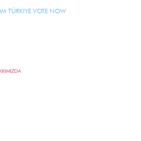
M TÜRKİYE VOTE NOW
KKIMIZDA